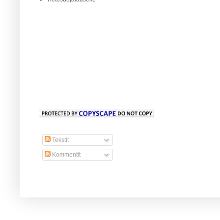
Tekstit
Kommentit