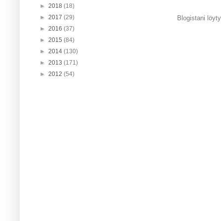
►
2018
(18)
►
2017
(29)
Blogistani löyty
►
2016
(37)
►
2015
(84)
►
2014
(130)
►
2013
(171)
►
2012
(54)