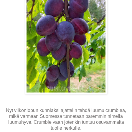
Nyt viikonlopun kunniaksi ajattelin tehdä luumu crumblea,
mikä varmaan Suomessa tunnetaan paremmin nimellä
luumuhyve. Crumble vaan jotenkin tuntuu osuvammalta
tuolle herkulle.