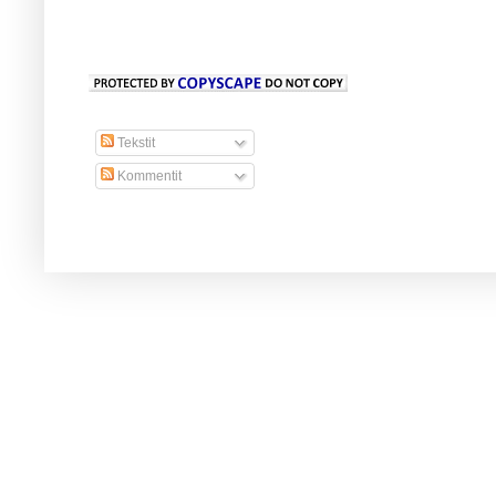
Tekstit
Kommentit