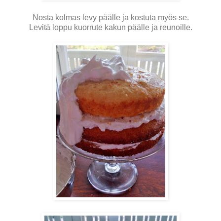
Nosta kolmas levy päälle ja kostuta myös se.
Levitä loppu kuorrute kakun päälle ja reunoille.