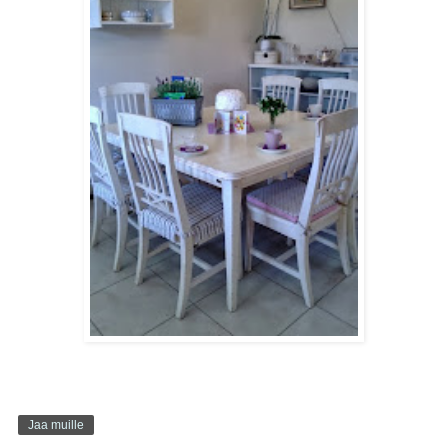
Jaa muille