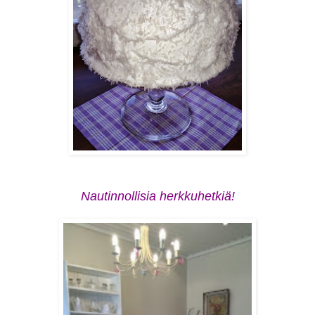
Nautinnollisia herkkuhetkiä!