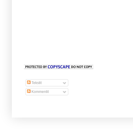
Tekstit
Kommentit